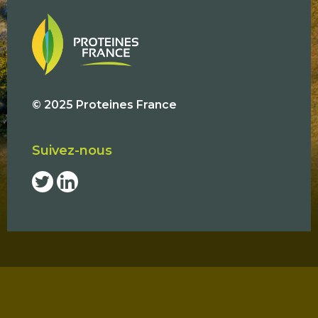
© 2025 Proteines France
Suivez-nous
Social
networks